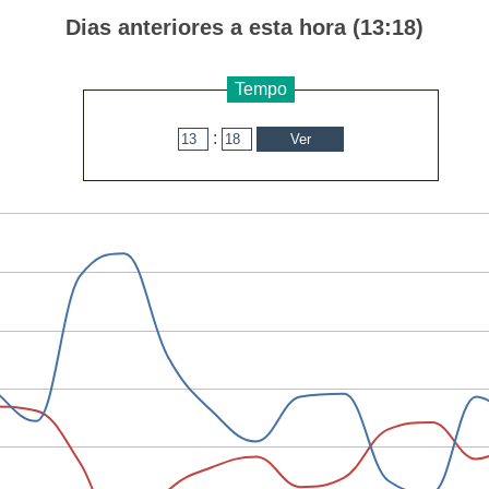
Dias anteriores a esta hora (13:18)
Tempo
: