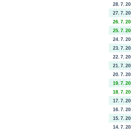
28. 7. 2
27. 7. 2
26. 7. 2
25. 7. 2
24. 7. 2
23. 7. 2
22. 7. 2
21. 7. 2
20. 7. 2
19. 7. 2
18. 7. 2
17. 7. 2
16. 7. 2
15. 7. 2
14. 7. 2