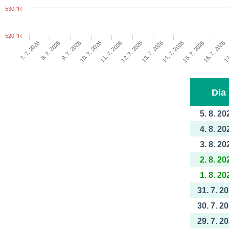
530 °R
520 °R
10. 7. 2026
15. 7. 2026
11. 7. 2026
16. 7. 2026
7. 7. 2026
12. 7. 2026
17
8. 7. 2026
13. 7. 2026
9. 7. 2026
14. 7. 2026
Dia
5. 8. 20
4. 8. 20
3. 8. 20
2. 8. 20
1. 8. 20
31. 7. 2
30. 7. 2
29. 7. 2