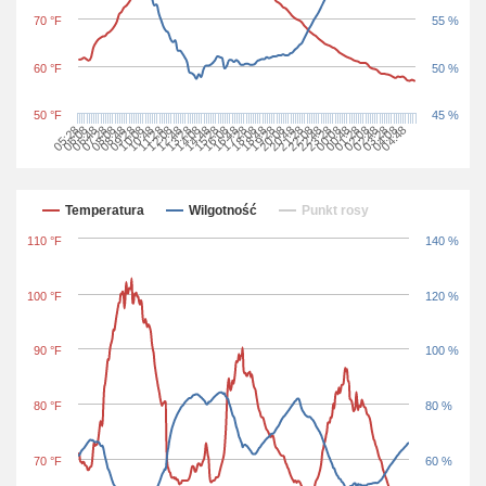
70 °F
55 %
60 °F
50 %
50 °F
45 %
05:28
11:28
17:28
23:28
10:48
16:48
22:48
04:48
10:08
16:08
22:08
04:08
09:28
15:28
21:28
03:28
08:48
14:48
20:48
02:48
08:08
14:08
20:08
02:08
07:28
13:28
19:28
01:28
06:48
12:48
18:48
00:48
06:08
12:08
18:08
00:08
Ostatnie 3 dni
Temperatura
Wilgotność
Punkt rosy
110 °F
140 %
100 °F
120 %
90 °F
100 %
80 °F
80 %
70 °F
60 %