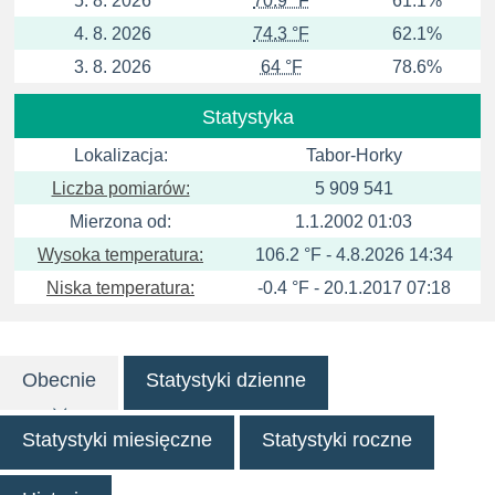
5. 8. 2026
70.9 °F
61.1%
4. 8. 2026
74.3 °F
62.1%
3. 8. 2026
64 °F
78.6%
Statystyka
Lokalizacja:
Tabor-Horky
Liczba pomiarów:
5 909 541
Mierzona od:
1.1.2002 01:03
Wysoka temperatura:
106.2 °F - 4.8.2026 14:34
Niska temperatura:
-0.4 °F - 20.1.2017 07:18
Obecnie
Statystyki dzienne
Statystyki miesięczne
Statystyki roczne