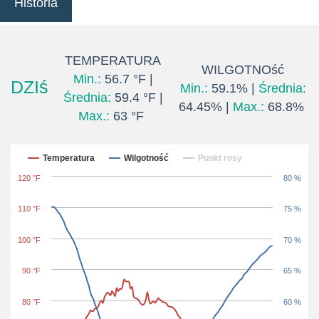
Historia
TEMPERATURA
WILGOTNOść
Min.:
56.7 °F |
DZIś
Min.:
59.1% |
Średnia:
Średnia:
59.4 °F |
64.45% |
Max.:
68.8%
Max.:
63 °F
Ostatnie 24 godziny
Temperatura
Wilgotność
Punkt rosy
120 °F
80 %
110 °F
75 %
100 °F
70 %
90 °F
65 %
80 °F
60 %